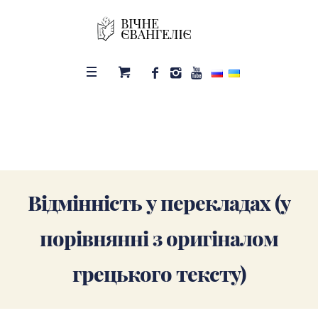
Відмінність у перекладах (у
порівнянні з оригіналом
грецького тексту)