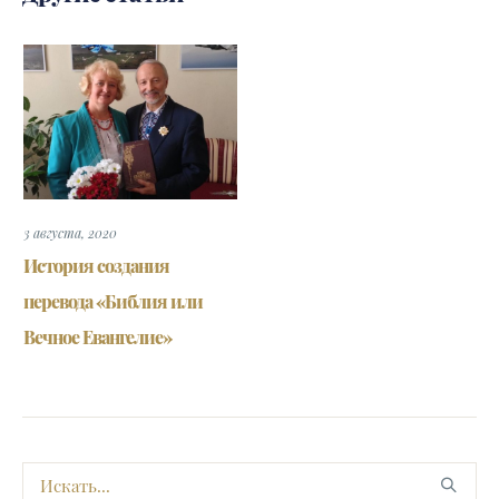
3 августа, 2020
История создания
перевода «Библия или
Вечное Евангелие»