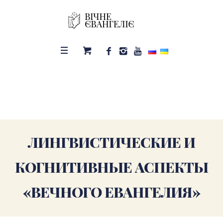
ЛИНГВИСТИЧЕСКИЕ И
КОГНИТИВНЫЕ АСПЕКТЫ
«ВЕЧНОГО ЕВАНГЕЛИЯ»