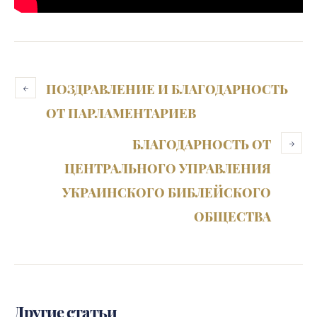
ПОЗДРАВЛЕНИЕ И БЛАГОДАРНОСТЬ
ОТ ПАРЛАМЕНТАРИЕВ
БЛАГОДАРНОСТЬ ОТ
ЦЕНТРАЛЬНОГО УПРАВЛЕНИЯ
УКРАИНСКОГО БИБЛЕЙСКОГО
ОБЩЕСТВА
Другие статьи