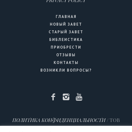
PRIVACY POLICY
ГЛАВНАЯ
НОВЫЙ ЗАВЕТ
СТАРЫЙ ЗАВЕТ
БИБЛЕИСТИКА
ПРИОБРЕСТИ
ОТЗЫВЫ
КОНТАКТЫ
ВОЗНИКЛИ ВОПРОСЫ?
ПОЛИТИКА КОНФИДЕНЦИАЛЬНОСТИ
/ ТОВ
Технології Вічного Євангелія (TEKHNOLOGII