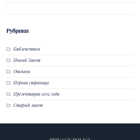
Рубрики
Библеистика
Новый Завет
Отзывы
Первая страница
Презентация 2012 года
Старый завет