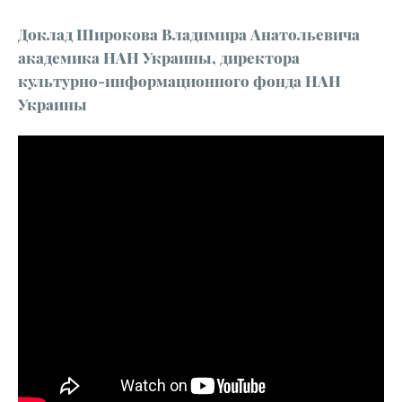
Доклад Широкова Владимира Анатольевича
академика НАН Украины, директора
культурно-информационного фонда НАН
Украины