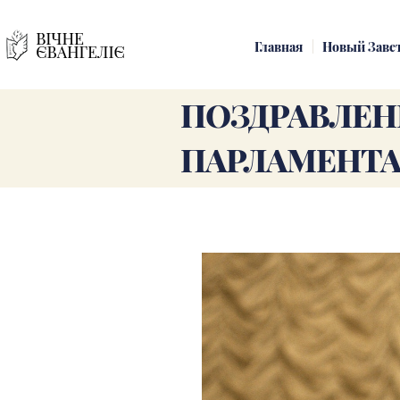
Главная
Новый Заве
ПОЗДРАВЛЕН
ПАРЛАМЕНТ