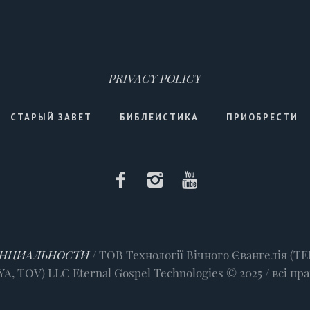
PRIVACY POLICY
СТАРЫЙ ЗАВЕТ
БИБЛЕИСТИКА
ПРИОБРЕСТИ
НЦИАЛЬНОСТИ
/ ТОВ Технології Вічного Євангелія 
, TOV) LLC Eternal Gospel Technologies © 2025 / всі пр