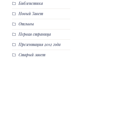
Библеистика
Новый Завет
Отзывы
Первая страница
Презентация 2012 года
Старый завет