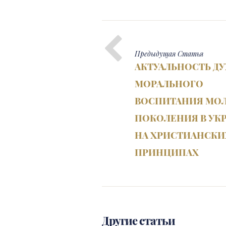
Предыдущая
Статья
АКТУАЛЬНОСТЬ Д
МОРАЛЬНОГО
ВОСПИТАНИЯ МО
ПОКОЛЕНИЯ В УК
НА ХРИСТИАНСКИ
ПРИНЦИПАХ
Другие статьи