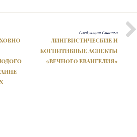
Следующая
Статья
УХОВНО-
ЛИНГВИСТИЧЕСКИЕ И
КОГНИТИВНЫЕ АСПЕКТЫ
ЛОДОГО
«ВЕЧНОГО ЕВАНГЕЛИЯ»
РАИНЕ
Х