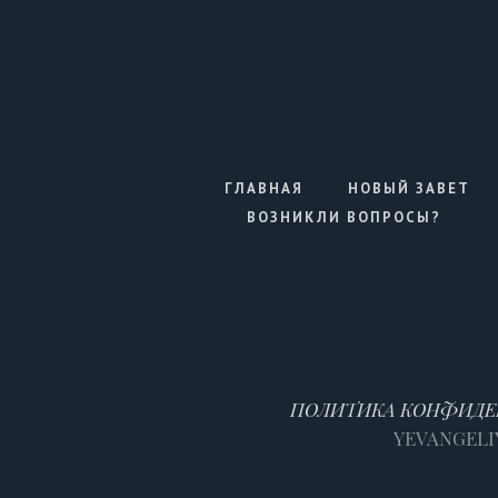
ГЛАВНАЯ
НОВЫЙ ЗАВЕТ
ВОЗНИКЛИ ВОПРОСЫ?
ПОЛИТИКА КОНФИДЕ
YEVANGELIYA